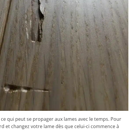
, ce qui peut se propager aux lames avec le temps. Pour
 tard et changez votre lame dès que celui-ci commence à