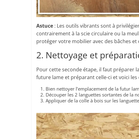
Astuce
: Les outils vibrants sont à privilé
contrairement à la scie circulaire ou la meul
protéger votre mobilier avec des bâches et 
2. Nettoyage et prépara
Pour cette seconde étape, il faut préparer 
future lame et préparant celle-ci et voici le
Bien nettoyer l’emplacement de la futur la
Découper les 2 languettes sortantes de la n
Appliquer de la colle à bois sur les languet