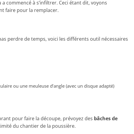
a commencé à s’infiltrer. Ceci étant dit, voyons
 faire pour la remplacer.
s perdre de temps, voici les différents outil nécessaires
culaire ou une meuleuse d’angle (avec un disque adapté)
vibrant pour faire la découpe, prévoyez des
bâches de
imité du chantier de la poussière.