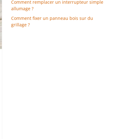
Comment remplacer un interrupteur simple
allumage ?
Comment fixer un panneau bois sur du
grillage ?