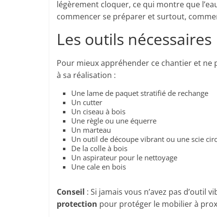
légèrement cloquer, ce qui montre que l’eau 
commencer se préparer et surtout, comment
Les outils nécessaires
Pour mieux appréhender ce chantier et ne pa
à sa réalisation :
Une lame de paquet stratifié de rechange
Un cutter
Un ciseau à bois
Une règle ou une équerre
Un marteau
Un outil de découpe vibrant ou une scie cir
De la colle à bois
Un aspirateur pour le nettoyage
Une cale en bois
Conseil
: Si jamais vous n’avez pas d’outil 
protection
pour protéger le mobilier à prox