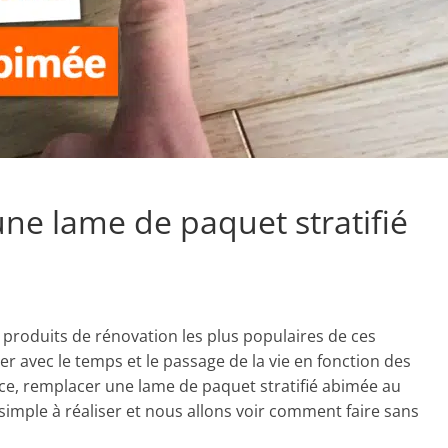
e lame de paquet stratifié
 produits de rénovation les plus populaires de ces
r avec le temps et le passage de la vie en fonction des
ance, remplacer une lame de paquet stratifié abimée au
simple à réaliser et nous allons voir comment faire sans