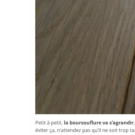
Petit à petit,
la boursouflure va s’agrandir
éviter ça, n’attendez pas qu’il ne soit trop