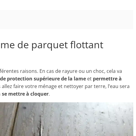
me de parquet flottant
férentes raisons. En cas de rayure ou un choc, cela va
de protection supérieure de la lame
et
permettre à
allez faire votre ménage et nettoyer par terre, l’eau sera
a se mettre à cloquer
.