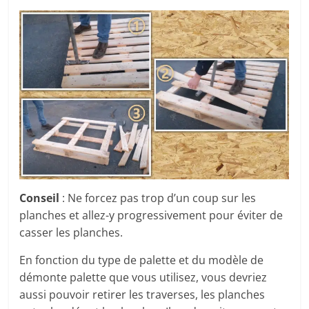
Conseil
: Ne forcez pas trop d’un coup sur les
planches et allez-y progressivement pour éviter de
casser les planches.
En fonction du type de palette et du modèle de
démonte palette que vous utilisez, vous devriez
aussi pouvoir retirer les traverses, les planches