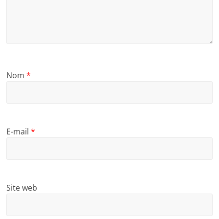
Nom
*
E-mail
*
Site web