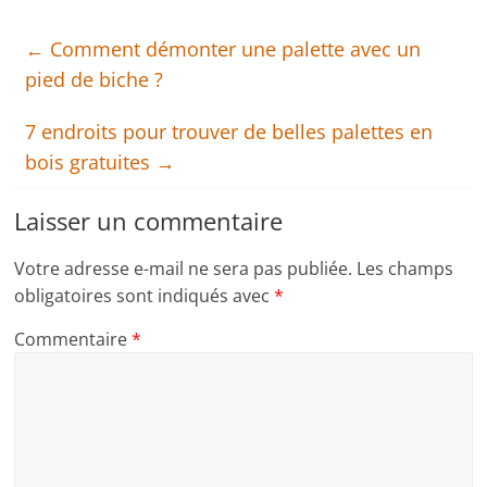
←
Comment démonter une palette avec un
pied de biche ?
7 endroits pour trouver de belles palettes en
bois gratuites
→
Laisser un commentaire
Votre adresse e-mail ne sera pas publiée.
Les champs
obligatoires sont indiqués avec
*
Commentaire
*