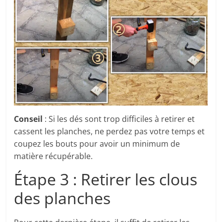
Conseil
: Si les dés sont trop difficiles à retirer et
cassent les planches, ne perdez pas votre temps et
coupez les bouts pour avoir un minimum de
matière récupérable.
Étape 3 : Retirer les clous
des planches