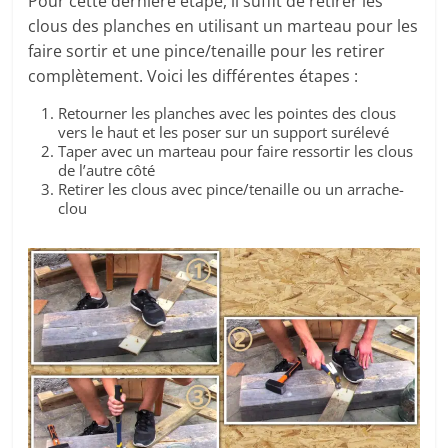
Pour cette dernière étape, il suffit de retirer les
clous des planches en utilisant un marteau pour les
faire sortir et une pince/tenaille pour les retirer
complètement. Voici les différentes étapes :
Retourner les planches avec les pointes des clous
vers le haut et les poser sur un support surélevé
Taper avec un marteau pour faire ressortir les clous
de l’autre côté
Retirer les clous avec pince/tenaille ou un arrache-
clou