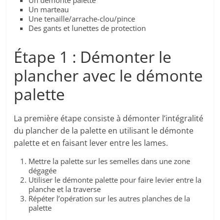
Un démonte palette
Un marteau
Une tenaille/arrache-clou/pince
Des gants et lunettes de protection
Étape 1 : Démonter le
plancher avec le démonte
palette
La première étape consiste à démonter l’intégralité
du plancher de la palette en utilisant le démonte
palette et en faisant lever entre les lames.
Mettre la palette sur les semelles dans une zone
dégagée
Utiliser le démonte palette pour faire levier entre la
planche et la traverse
Répéter l’opération sur les autres planches de la
palette