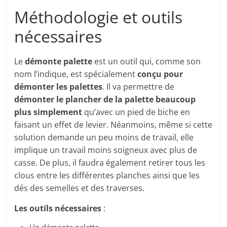
Méthodologie et outils
nécessaires
Le
démonte palette
est un outil qui, comme son
nom l’indique, est spécialement
conçu pour
démonter les palettes
. Il va permettre de
démonter le plancher de la palette beaucoup
plus simplement
qu’avec un pied de biche en
faisant un effet de levier. Néanmoins, même si cette
solution demande un peu moins de travail, elle
implique un travail moins soigneux avec plus de
casse. De plus, il faudra également retirer tous les
clous entre les différentes planches ainsi que les
dés des semelles et des traverses.
Les outils nécessaires
: