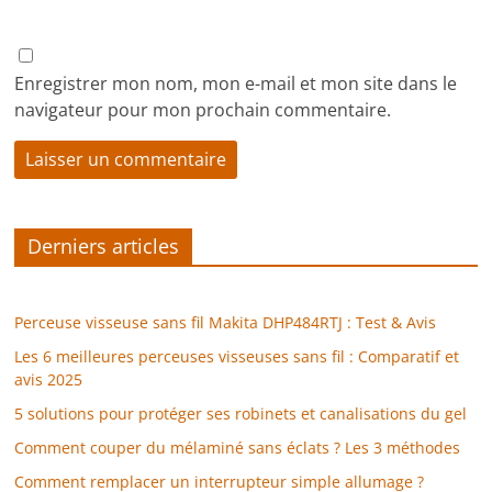
Enregistrer mon nom, mon e-mail et mon site dans le
navigateur pour mon prochain commentaire.
Derniers articles
Perceuse visseuse sans fil Makita DHP484RTJ : Test & Avis
Les 6 meilleures perceuses visseuses sans fil : Comparatif et
avis 2025
5 solutions pour protéger ses robinets et canalisations du gel
Comment couper du mélaminé sans éclats ? Les 3 méthodes
Comment remplacer un interrupteur simple allumage ?