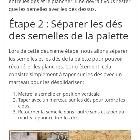
entre les dés et le plancher. Il ne devrait vous rester
que les semelles avec les dés dessus.
Étape 2 : Séparer les dés
des semelles de la palette
Lors de cette deuxième étape, nous allons séparer
les semelles et les dés de la palette pour pouvoir
récupérer les planches. Concrètement, cela
consiste simplement à taper sur les dés avec un
marteau pour les désolidariser :
Mettre la semelle en position verticale
Taper avec un marteau sur les dés pour tordre les
clous
Retourner la semelle dans l’autre sens et taper au
marteau pour retirer les dés