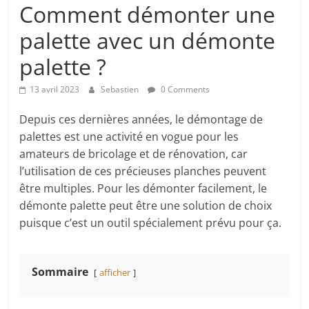
Comment démonter une
palette avec un démonte
palette ?
13 avril 2023
Sebastien
0 Comments
Depuis ces dernières années, le démontage de
palettes est une activité en vogue pour les
amateurs de bricolage et de rénovation, car
l’utilisation de ces précieuses planches peuvent
être multiples. Pour les démonter facilement, le
démonte palette peut être une solution de choix
puisque c’est un outil spécialement prévu pour ça.
Sommaire
afficher