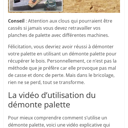
Conseil
: Attention aux clous qui pourraient être
cassés si jamais vous devez retravailler vos
planches de palette avec différentes machines.
Félicitation, vous devriez avoir réussi à démonter
votre palette en utilisant un démonte palette pour
récupérer le bois. Personnellement, ce n’est pas la
méthode que je préfère car elle provoque pas mal
de casse et donc de perte. Mais dans le bricolage,
rien ne se perd, tout se transforme.
La vidéo d’utilisation du
démonte palette
Pour mieux comprendre comment s’utilise un
démonte palette, voici une vidéo explicative qui