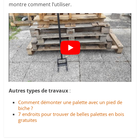
montre comment l’utiliser.
Autres types de travaux
:
Comment démonter une palette avec un pied de
biche ?
7 endroits pour trouver de belles palettes en bois
gratuites