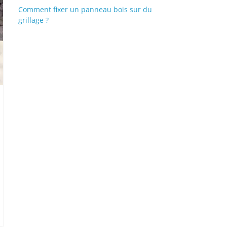
Comment fixer un panneau bois sur du
grillage ?