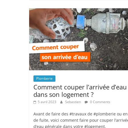
Plomberie
Comment couper l’arrivée d’eau
dans son logement ?
5 avril 2023
Sebastien
0 Comments
Avant de faire des #travaux de #plomberie ou en
de fuite, voici comment faire pour couper l’arrivé
d’eau générale dans votre #logement.