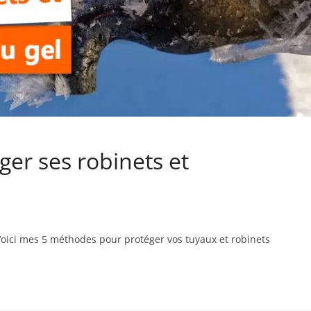
ger ses robinets et
. Voici mes 5 méthodes pour protéger vos tuyaux et robinets