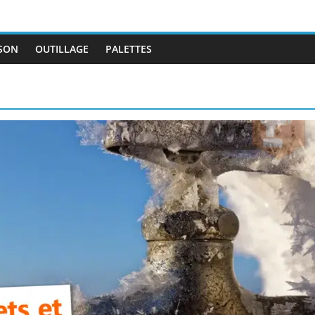
SON
OUTILLAGE
PALETTES